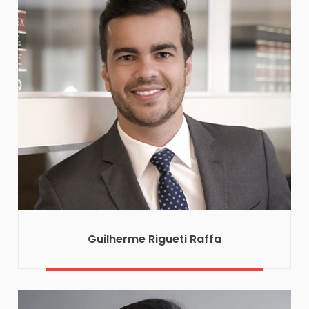
Guilherme Rigueti Raffa