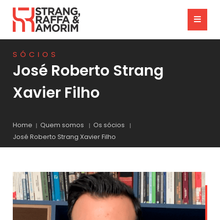
SÓCIOS
José Roberto Strang
Xavier Filho
Home
Quem somos
Os sócios
José Roberto Strang Xavier Filho