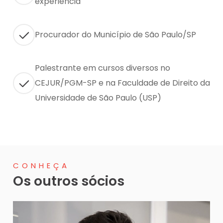
experiência
Procurador do Município de São Paulo/SP
Palestrante em cursos diversos no
CEJUR/PGM-SP e na Faculdade de Direito da
Universidade de São Paulo (USP)
CONHEÇA
Os outros sócios