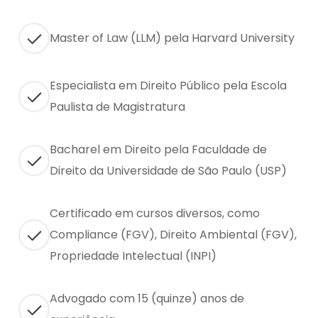
Master of Law (LLM) pela Harvard University
Especialista em Direito Público pela Escola
Paulista de Magistratura
Bacharel em Direito pela Faculdade de
Direito da Universidade de São Paulo (USP)
Certificado em cursos diversos, como
Compliance (FGV), Direito Ambiental (FGV),
Propriedade Intelectual (INPI)
Advogado com 15 (quinze) anos de