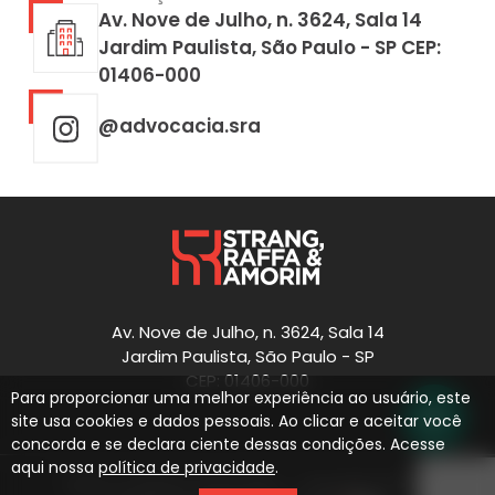
Av. Nove de Julho, n. 3624, Sala 14
Jardim Paulista, São Paulo - SP CEP:
01406-000
@advocacia.sra
Av. Nove de Julho, n. 3624, Sala 14
Jardim Paulista, São Paulo - SP
CEP: 01406-000
Para proporcionar uma melhor experiência ao usuário, este
site usa cookies e dados pessoais. Ao clicar e aceitar você
concorda e se declara ciente dessas condições. Acesse
aqui nossa
política de privacidade
.
Todos os direitos reservados - Copyright © 2026