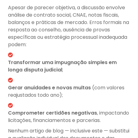
Apesar de parecer objetiva, a discussão envolve
análise de contrato social, CNAE, notas fiscais,
balanços e práticas de mercado. Erros formais na
resposta ao conselho, ausência de provas
específicas ou estratégia processual inadequada
podem:
Transformar uma impugnação simples em
longa disputa judicial
;
Gerar anuidades e novas multas
(com valores
reajustados todo ano);
Comprometer certidões negativas
, impactando
licitações, financiamentos e parcerias.
Nenhum artigo de blog — inclusive este — substitui