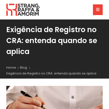
Exigência de Registro no
CRA: entenda quando se
aplica
Home
Blog
Exigência de Registro no CRA: entenda quando se aplica