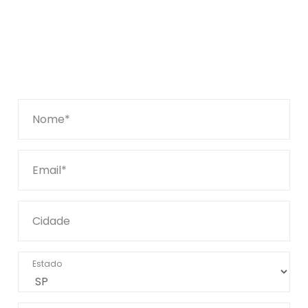
Nome*
Email*
Cidade
Estado