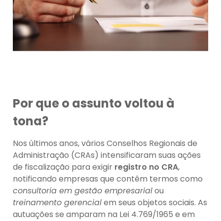
Por que o assunto voltou à
tona?
Nos últimos anos, vários Conselhos Regionais de
Administração (CRAs) intensificaram suas ações
de fiscalização para exigir
registro no CRA
,
notificando empresas que contêm termos como
consultoria em gestão empresarial
ou
treinamento gerencial
em seus objetos sociais. As
autuações se amparam na Lei 4.769/1965 e em