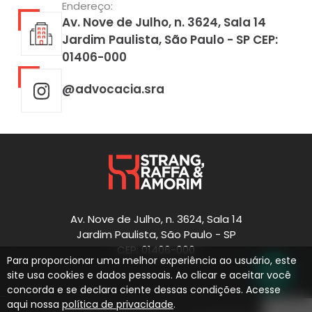
Endereço:
Av. Nove de Julho, n. 3624, Sala 14
Jardim Paulista, São Paulo - SP CEP:
01406-000
@advocacia.sra
Av. Nove de Julho, n. 3624, Sala 14
Jardim Paulista, São Paulo - SP
CEP: 01406-000
Para proporcionar uma melhor experiência ao usuário, este
site usa cookies e dados pessoais. Ao clicar e aceitar você
concorda e se declara ciente dessas condições. Acesse
aqui nossa
política de privacidade
.