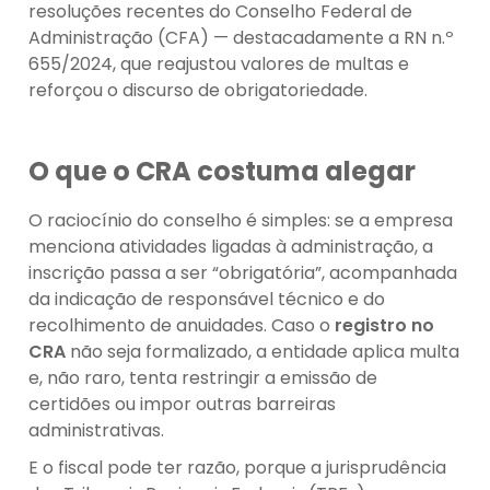
resoluções recentes do Conselho Federal de
Administração (CFA) — destacadamente a RN n.º
655/2024, que reajustou valores de multas e
reforçou o discurso de obrigatoriedade.
O que o CRA costuma alegar
O raciocínio do conselho é simples: se a empresa
menciona atividades ligadas à administração, a
inscrição passa a ser “obrigatória”, acompanhada
da indicação de responsável técnico e do
recolhimento de anuidades. Caso o
registro no
CRA
não seja formalizado, a entidade aplica multa
e, não raro, tenta restringir a emissão de
certidões ou impor outras barreiras
administrativas.
E o fiscal pode ter razão, porque a jurisprudência