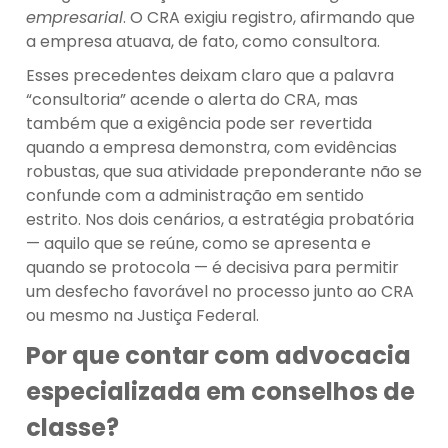
empresarial
. O CRA exigiu registro, afirmando que
a empresa atuava, de fato, como consultora.
Esses precedentes deixam claro que a palavra
“consultoria” acende o alerta do CRA, mas
também que a exigência pode ser revertida
quando a empresa demonstra, com evidências
robustas, que sua atividade preponderante não se
confunde com a administração em sentido
estrito. Nos dois cenários, a estratégia probatória
— aquilo que se reúne, como se apresenta e
quando se protocola — é decisiva para permitir
um desfecho favorável no processo junto ao CRA
ou mesmo na Justiça Federal.
Por que contar com advocacia
especializada em conselhos de
classe?