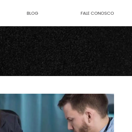
BLOG
FALE CONOSCO