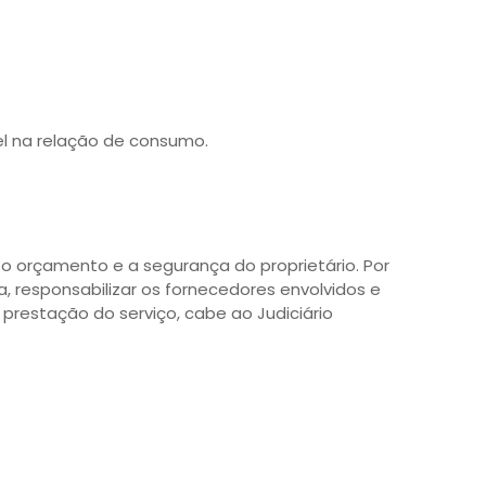
el na relação de consumo.
 o orçamento e a segurança do proprietário. Por
 responsabilizar os fornecedores envolvidos e
prestação do serviço, cabe ao Judiciário