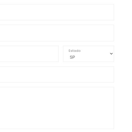
Estado