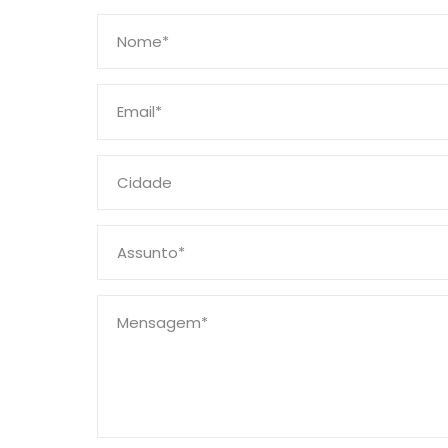
Nome*
Email*
Cidade
Assunto*
Mensagem*