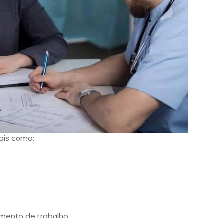
ais como:
mento de trabalho.